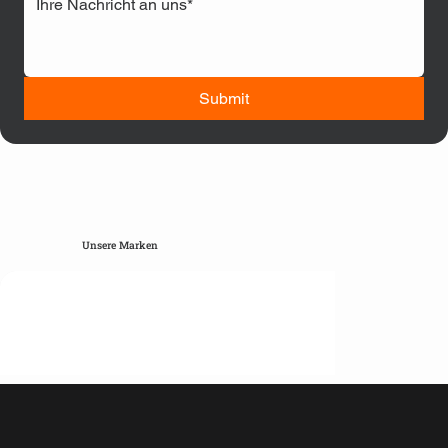
Submit
Unsere Marken