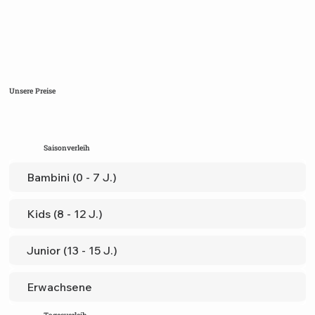
Unsere Preise
Saisonverleih
Bambini (0 - 7 J.)
Kids (8 - 12 J.)
Junior (13 - 15 J.)
Erwachsene