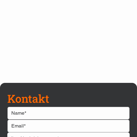
Kontakt