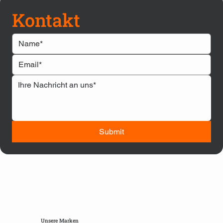
Kontakt
Submit
Unsere Marken